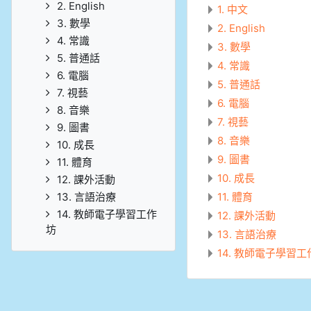
2. English
1. 中文
3. 數學
2. English
4. 常識
3. 數學
5. 普通話
4. 常識
6. 電腦
5. 普通話
7. 視藝
6. 電腦
8. 音樂
7. 視藝
9. 圖書
8. 音樂
10. 成長
9. 圖書
11. 體育
10. 成長
12. 課外活動
13. 言語治療
11. 體育
14. 教師電子學習工作
12. 課外活動
坊
13. 言語治療
14. 教師電子學習工