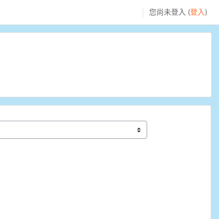
您尚未登入 (
登入
)