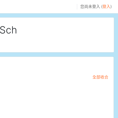
您尚未登入 (
登入
)
 Sch
全部收合