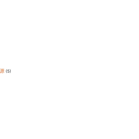
資源
(5)