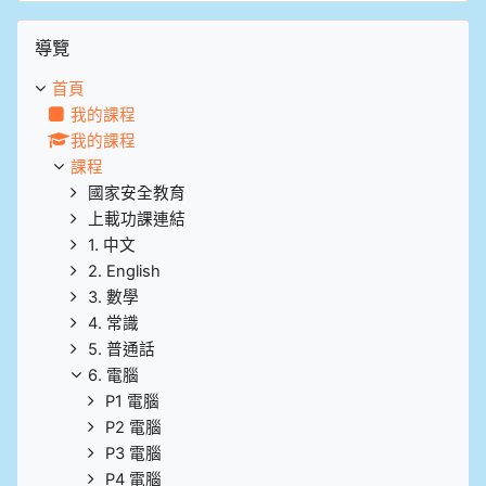
跳過導覽區塊
導覽
首頁
我的課程
我的課程
課程
國家安全教育
上載功課連結
1. 中文
2. English
3. 數學
4. 常識
5. 普通話
6. 電腦
P1 電腦
P2 電腦
P3 電腦
P4 電腦