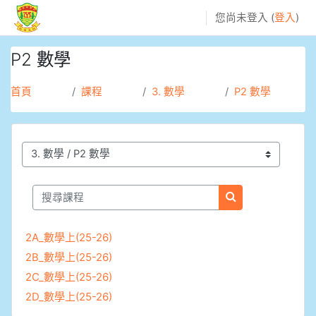
跳至主內容
您尚未登入 (
登入
)
P2 數學
首頁
課程
3. 數學
P2 數學
課程類別
搜尋課程
搜尋課程
2A_數學上(25-26)
2B_數學上(25-26)
2C_數學上(25-26)
2D_數學上(25-26)