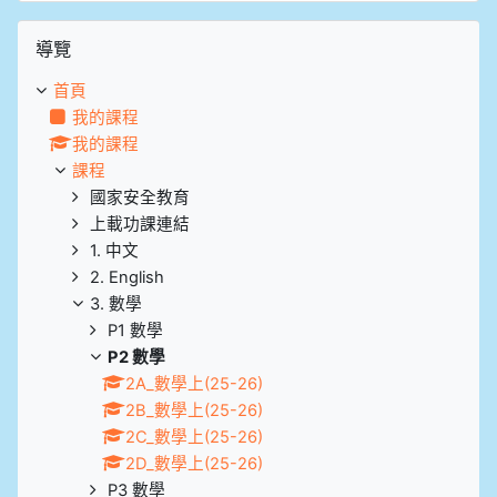
跳過導覽區塊
導覽
首頁
我的課程
我的課程
課程
國家安全教育
上載功課連結
1. 中文
2. English
3. 數學
P1 數學
P2 數學
2A_數學上(25-26)
2B_數學上(25-26)
2C_數學上(25-26)
2D_數學上(25-26)
P3 數學