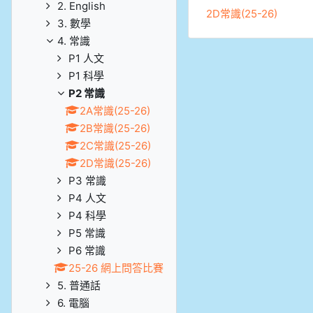
2. English
2D常識(25-26)
3. 數學
4. 常識
P1 人文
P1 科學
P2 常識
2A常識(25-26)
2B常識(25-26)
2C常識(25-26)
2D常識(25-26)
P3 常識
P4 人文
P4 科學
P5 常識
P6 常識
25-26 網上問答比賽
5. 普通話
6. 電腦