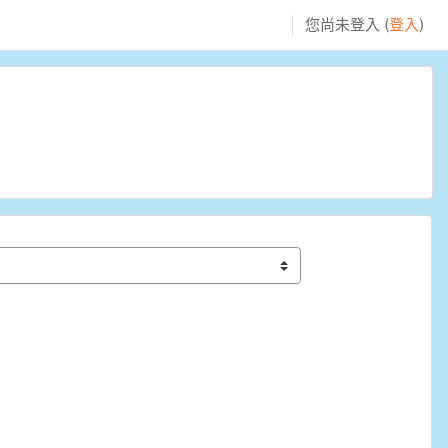
您尚未登入 (
登入
)