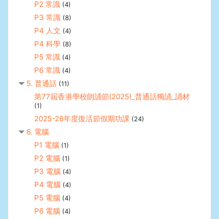
P2 常識
(4)
P3 常識
(8)
P4 人文
(4)
P4 科學
(8)
P5 常識
(4)
P6 常識
(4)
5. 普通話
(11)
第77屆香港學校朗誦節(2025)_普通話獨誦_誦材
(1)
2025-26年度復活節假期功課
(24)
6. 電腦
P1 電腦
(1)
P2 電腦
(1)
P3 電腦
(4)
P4 電腦
(4)
P5 電腦
(4)
P6 電腦
(4)