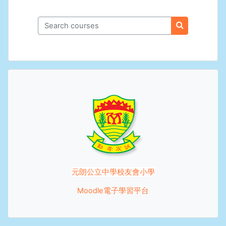
Search courses
Search cours
元朗公立中學校友會小學
Moodle電子學習平台