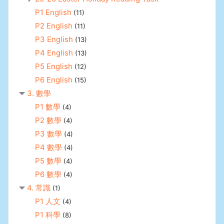
P1 English
(11)
P2 English
(11)
P3 English
(13)
P4 English
(13)
P5 English
(12)
P6 English
(15)
3. 數學
P1 數學
(4)
P2 數學
(4)
P3 數學
(4)
P4 數學
(4)
P5 數學
(4)
P6 數學
(4)
4. 常識
(1)
P1 人文
(4)
P1 科學
(8)