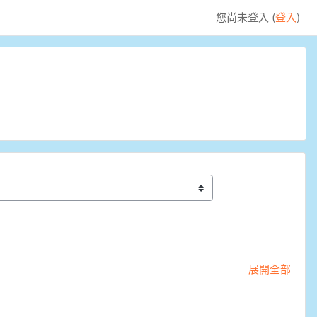
您尚未登入 (
登入
)
展開全部