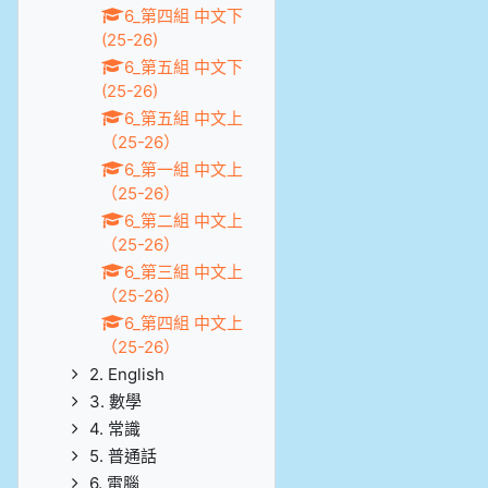
6_第四組 中文下
(25-26)
6_第五組 中文下
(25-26)
6_第五組 中文上
（25-26）
6_第一組 中文上
（25-26）
6_第二組 中文上
（25-26）
6_第三組 中文上
（25-26）
6_第四組 中文上
（25-26）
2. English
3. 數學
4. 常識
5. 普通話
6. 電腦