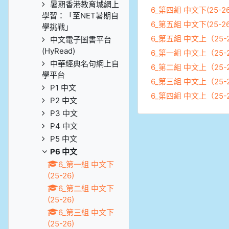
暑期香港教育城網上
6_第四組 中文下(25-26
學習：「至NET暑期自
6_第五組 中文下(25-26
學挑戰」
6_第五組 中文上（25-
中文電子圖書平台
(HyRead)
6_第一組 中文上（25-
中華經典名句網上自
6_第二組 中文上（25-
學平台
6_第三組 中文上（25-
P1 中文
6_第四組 中文上（25-
P2 中文
P3 中文
P4 中文
P5 中文
P6 中文
6_第一組 中文下
(25-26)
6_第二組 中文下
(25-26)
6_第三組 中文下
(25-26)