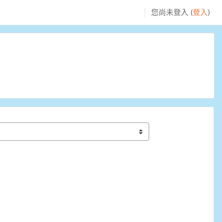
您尚未登入 (
登入
)