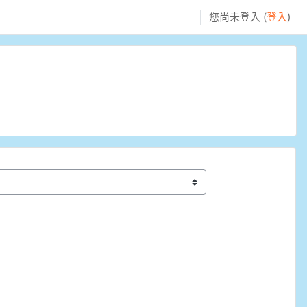
您尚未登入 (
登入
)