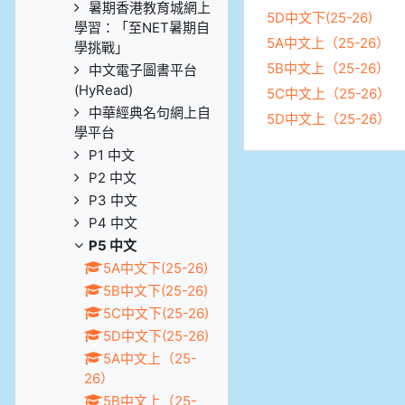
暑期香港教育城網上
5D中文下(25-26)
學習：「至NET暑期自
5A中文上（25-26）
學挑戰」
5B中文上（25-26）
中文電子圖書平台
(HyRead)
5C中文上（25-26）
中華經典名句網上自
5D中文上（25-26）
學平台
P1 中文
P2 中文
P3 中文
P4 中文
P5 中文
5A中文下(25-26)
5B中文下(25-26)
5C中文下(25-26)
5D中文下(25-26)
5A中文上（25-
26）
5B中文上（25-