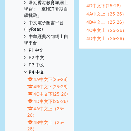
暑期香港教育城網上
4D中文下(25-26)
學習：「至NET暑期自
4A中文上（25-26）
學挑戰」
4B中文上（25-26）
中文電子圖書平台
(HyRead)
4C中文上（25-26）
中華經典名句網上自
4D中文上（25-26）
學平台
P1 中文
P2 中文
P3 中文
P4 中文
4A中文下(25-26)
4B中文下(25-26)
4C中文下(25-26)
4D中文下(25-26)
4A中文上（25-
26）
4B中文上（25-
26）