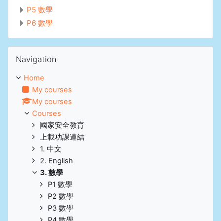
P5 數學
P6 數學
Skip Navigation
Navigation
Home
My courses
My courses
Courses
國家安全教育
上載功課連結
1. 中文
2. English
3. 數學
P1 數學
P2 數學
P3 數學
P4 數學