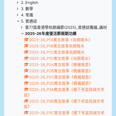
2. English
3. 數學
4. 常識
5. 普通話
第77屆香港學校朗誦節(2025)_普通話獨誦_誦材
2025-26年度復活節假期功課
2025-26_P1A寓言故事《烏鴉喝水》
2025-26_P1B寓言故事烏鴉喝水
2025-26_P1C寓言故事烏鴉喝水
2025-26_P1D寓言故事《烏鴉喝水》
2025-26_P2A寓言故事《螞蟻報恩》
2025-26_P2B寓言故事《螞蟻報恩》
2025-26_P2C寓言故事《螞蟻報恩》
2025-26_P2D寓言故事《螞蟻報恩》
2025-26_P3A寓言故事《鄉下老鼠與城市老
鼠》
2025-26_P3B寓言故事《鄉下老鼠與城市老
鼠》
2025-26_P3C寓言故事《鄉下老鼠與城市老