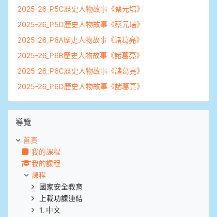
2025-26_P5C歷史人物故事《蔡元培》
2025-26_P5D歷史人物故事《蔡元培》
2025-26_P6A歷史人物故事《諸葛亮》
2025-26_P6B歷史人物故事《諸葛亮》
2025-26_P6C歷史人物故事《諸葛亮》
2025-26_P6D歷史人物故事《諸葛亮》
跳過導覽區塊
導覽
首頁
我的課程
我的課程
課程
國家安全教育
上載功課連結
1. 中文