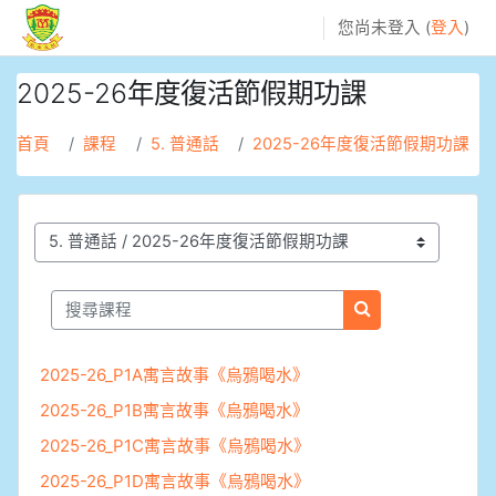
跳至主內容
您尚未登入 (
登入
)
2025-26年度復活節假期功課
首頁
課程
5. 普通話
2025-26年度復活節假期功課
課程類別
搜尋課程
搜尋課程
2025-26_P1A寓言故事《烏鴉喝水》
2025-26_P1B寓言故事《烏鴉喝水》
2025-26_P1C寓言故事《烏鴉喝水》
2025-26_P1D寓言故事《烏鴉喝水》