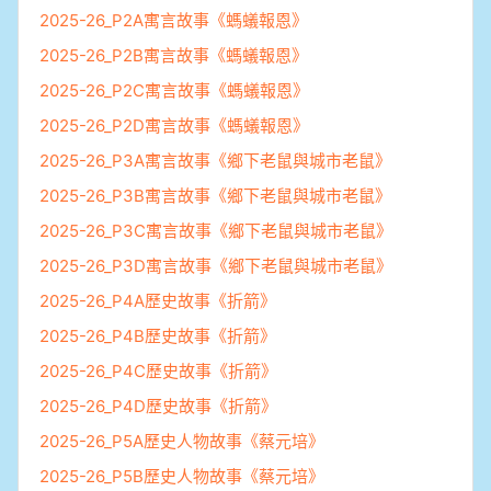
2025-26_P2A寓言故事《螞蟻報恩》
2025-26_P2B寓言故事《螞蟻報恩》
2025-26_P2C寓言故事《螞蟻報恩》
2025-26_P2D寓言故事《螞蟻報恩》
2025-26_P3A寓言故事《鄉下老鼠與城市老鼠》
2025-26_P3B寓言故事《鄉下老鼠與城市老鼠》
2025-26_P3C寓言故事《鄉下老鼠與城市老鼠》
2025-26_P3D寓言故事《鄉下老鼠與城市老鼠》
2025-26_P4A歷史故事《折箭》
2025-26_P4B歷史故事《折箭》
2025-26_P4C歷史故事《折箭》
2025-26_P4D歷史故事《折箭》
2025-26_P5A歷史人物故事《蔡元培》
2025-26_P5B歷史人物故事《蔡元培》